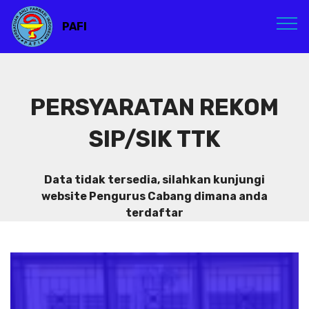
PAFI
PERSYARATAN REKOM
SIP/SIK TTK
Data tidak tersedia, silahkan kunjungi
website Pengurus Cabang dimana anda
terdaftar